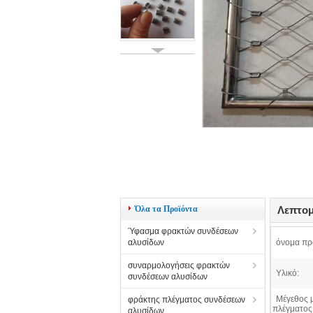
Όλα τα Προϊόντα
Λεπτομ
Ύφασμα φρακτών συνδέσεων
αλυσίδων
όνομα πρ
συναρμολογήσεις φρακτών
Υλικό:
συνδέσεων αλυσίδων
Μέγεθος 
φράκτης πλέγματος συνδέσεων
πλέγματος
αλυσίδων