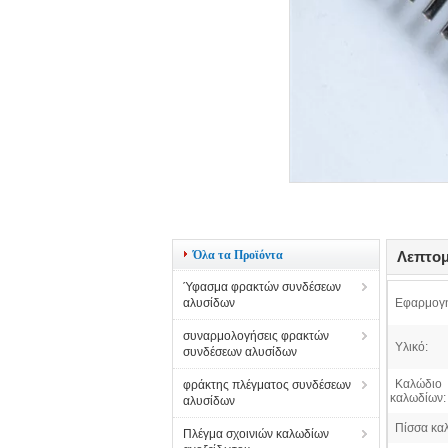
Όλα τα Προϊόντα
Λεπτομ
Ύφασμα φρακτών συνδέσεων
αλυσίδων
Εφαρμογ
συναρμολογήσεις φρακτών
Υλικό:
συνδέσεων αλυσίδων
Καλώδιο
φράκτης πλέγματος συνδέσεων
καλωδίων:
αλυσίδων
Πίσσα κα
Πλέγμα σχοινιών καλωδίων