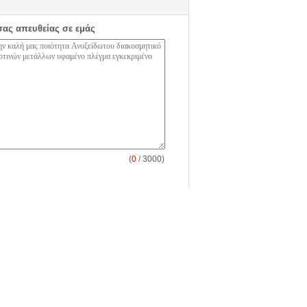
σας απευθείας σε εμάς
(
0
/ 3000)