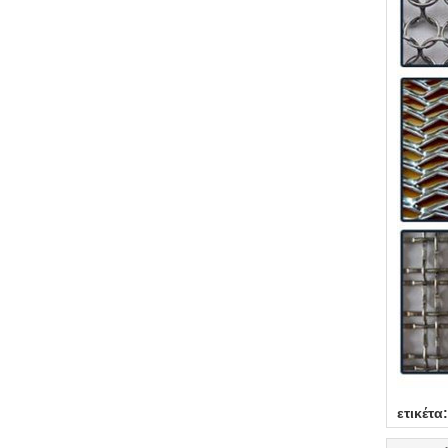
ετικέτα: