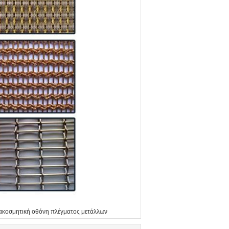
ακοσμητική οθόνη πλέγματος μετάλλων