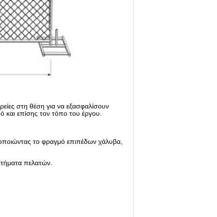
υρείες στη θέση για να εξασφαλίσουν
ό και επίσης τον τόπο του έργου.
σιμοποιώντας το φραγμό επιπέδων χάλυβα,
αιτήματα πελατών.