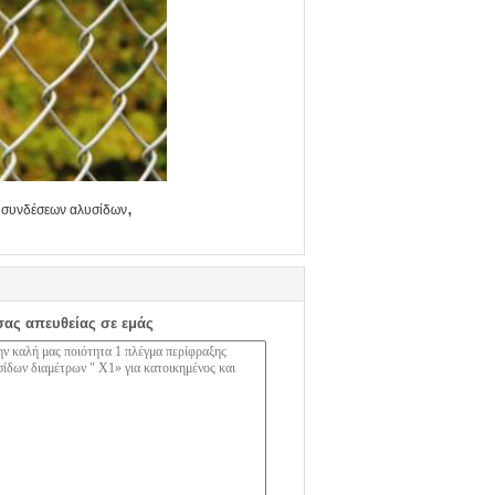
,
 συνδέσεων αλυσίδων
σας απευθείας σε εμάς