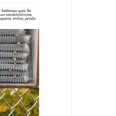
διαθέσιμο εμείς θα
δων καταλληλότητας
έγματος επίσης μεταξύ