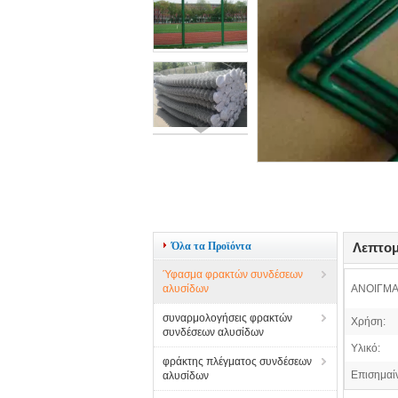
Όλα τα Προϊόντα
Λεπτομ
Ύφασμα φρακτών συνδέσεων
αλυσίδων
ΑΝΟΙΓΜΑ
συναρμολογήσεις φρακτών
Χρήση:
συνδέσεων αλυσίδων
Υλικό:
φράκτης πλέγματος συνδέσεων
Επισημαί
αλυσίδων