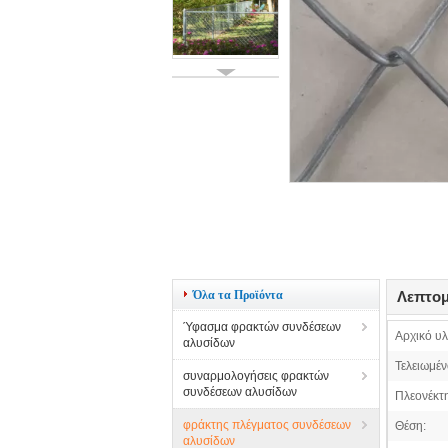
Όλα τα Προϊόντα
Λεπτομ
Ύφασμα φρακτών συνδέσεων
Αρχικό υλ
αλυσίδων
Τελειωμέν
συναρμολογήσεις φρακτών
συνδέσεων αλυσίδων
Πλεονέκτ
φράκτης πλέγματος συνδέσεων
Θέση:
αλυσίδων