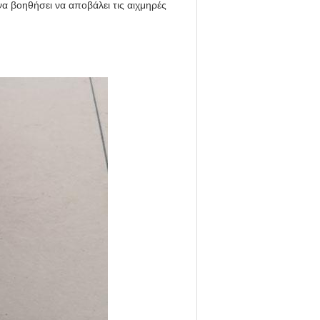
να βοηθήσει να αποβάλει τις αιχμηρές