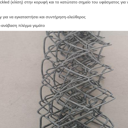
ckled (κλίση) στην κορυφή και το κατώτατο σημείο του υφάσματος για 
y για να εγκαταστήσει και συντήρηση-ελεύθερος
i-ανάβαση πλέγμα γεμάτο